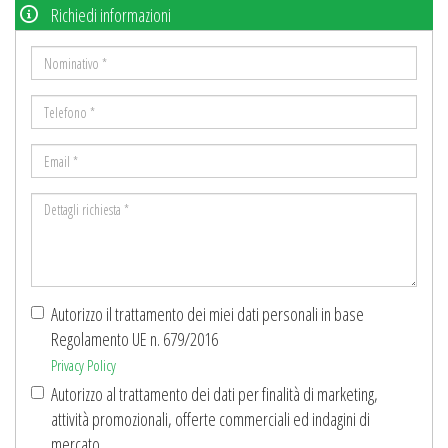
Richiedi informazioni
Nominativo
*
Telefono
*
Email
*
Dettagli
richiesta
*
Autorizzo il trattamento dei miei dati personali in base
Regolamento UE n. 679/2016
Privacy Policy
Autorizzo al trattamento dei dati per finalità di marketing,
attività promozionali, offerte commerciali ed indagini di
mercato.