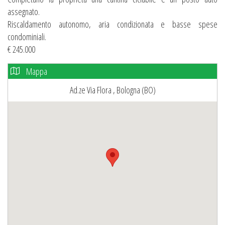
assegnato.
Riscaldamento autonomo, aria condizionata e basse spese
condominiali.
€ 245.000
Mappa
Ad.ze Via Flora , Bologna (BO)