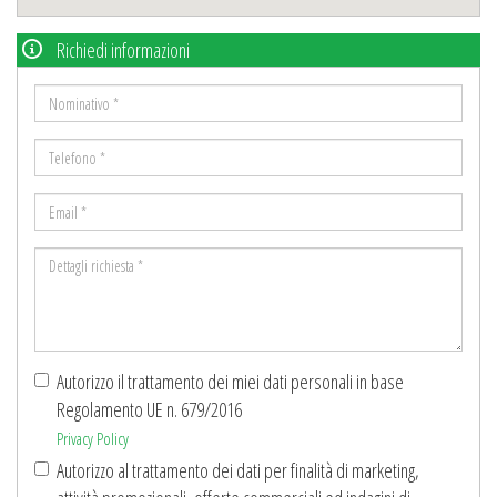
Richiedi informazioni
Nominativo
*
Telefono
*
Email
*
Dettagli
richiesta
*
Autorizzo il trattamento dei miei dati personali in base
Regolamento UE n. 679/2016
Privacy Policy
Autorizzo al trattamento dei dati per finalità di marketing,